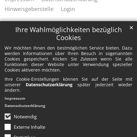
Hinweisgeberstelle
Login
✕
Ihre Wahlmöglichkeiten bezüglich
Cookies
Wir möchten Ihnen den bestmöglichen Service bieten. Dazu
werden Informationen über Ihren Besuch in sogenannten
Cookies gespeichert. Klicken Sie
Zulassen
wenn Sie alle
Funktionen dieser Website unter Verwendung spezieller
Cookies aktiveren möchten.
Ihre Cookie-Einstellungen können Sie auf der Seite mit
unserer
Datenschutzerklärung
später jederzeit wieder
ändern.
Impressum
Datenschutzerklärung
Notwendig
Externe Inhalte