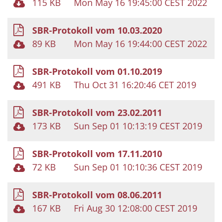
115 KB
Mon May 16 19:45:00 CEST 2022
SBR-Protokoll vom 10.03.2020
89 KB
Mon May 16 19:44:00 CEST 2022
SBR-Protokoll vom 01.10.2019
491 KB
Thu Oct 31 16:20:46 CET 2019
SBR-Protokoll vom 23.02.2011
173 KB
Sun Sep 01 10:13:19 CEST 2019
SBR-Protokoll vom 17.11.2010
72 KB
Sun Sep 01 10:10:36 CEST 2019
SBR-Protokoll vom 08.06.2011
167 KB
Fri Aug 30 12:08:00 CEST 2019