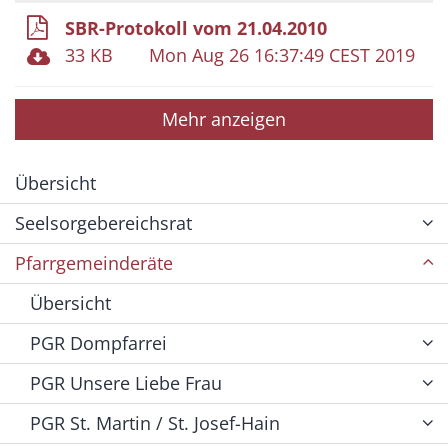
SBR-Protokoll vom 21.04.2010
33 KB
Mon Aug 26 16:37:49 CEST 2019
Mehr anzeigen
Übersicht
Seelsorgebereichsrat
Pfarrgemeinderäte
Übersicht
PGR Dompfarrei
PGR Unsere Liebe Frau
PGR St. Martin / St. Josef-Hain