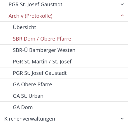
PGR St. Josef Gaustadt
Archiv (Protokolle)
Übersicht
SBR Dom / Obere Pfarre
SBR-Ü Bamberger Westen
PGR St. Martin / St. Josef
PGR St. Josef Gaustadt
GA Obere Pfarre
GA St. Urban
GA Dom
Kirchenverwaltungen