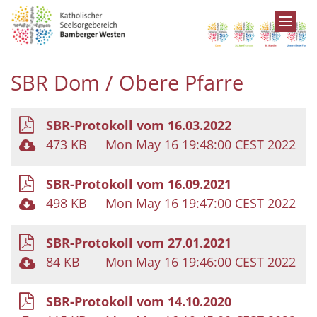
Zum Inhalt springen
SBR Dom / Obere Pfarre
SBR-Protokoll vom 16.03.2022
473 KB
Mon May 16 19:48:00 CEST 2022
SBR-Protokoll vom 16.09.2021
498 KB
Mon May 16 19:47:00 CEST 2022
SBR-Protokoll vom 27.01.2021
84 KB
Mon May 16 19:46:00 CEST 2022
SBR-Protokoll vom 14.10.2020