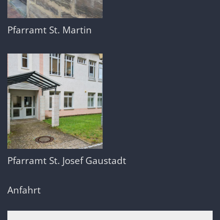
Pfarramt St. Martin
Pfarramt St. Josef Gaustadt
Anfahrt