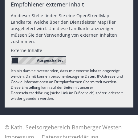
Empfohlener externer Inhalt
An dieser Stelle finden Sie eine OpenStreetMap
Landkarte, welche über den Dienstleister MapTiler
ausgeliefert wird. Um diese Landkarte anzuzeigen
müssen Sie der Verwendung von externen Inhalten
zustimmen.
Externe Inhalte
Ich bin damit einverstanden, dass mir externe Inhalte angezeigt
werden. Damit können personenbezogene Daten, IP-Adresse und
Cookie-Informationen an Drittplattformen übermittelt werden.
Diese Einstellung kann auf der Seite mit unserer
Datenschutzerklärung (siehe Link im Fußbereich) später jederzeit
wieder geändert werden.
© Kath. Seelsorgebereich Bamberger Westen
Impressum
Datenschutzerklärung