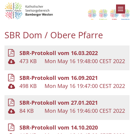
Zum Inhalt springen
SBR Dom / Obere Pfarre
SBR-Protokoll vom 16.03.2022
473 KB
Mon May 16 19:48:00 CEST 2022
SBR-Protokoll vom 16.09.2021
498 KB
Mon May 16 19:47:00 CEST 2022
SBR-Protokoll vom 27.01.2021
84 KB
Mon May 16 19:46:00 CEST 2022
SBR-Protokoll vom 14.10.2020