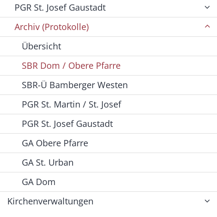
PGR St. Josef Gaustadt
Archiv (Protokolle)
Übersicht
SBR Dom / Obere Pfarre
SBR-Ü Bamberger Westen
PGR St. Martin / St. Josef
PGR St. Josef Gaustadt
GA Obere Pfarre
GA St. Urban
GA Dom
Kirchenverwaltungen