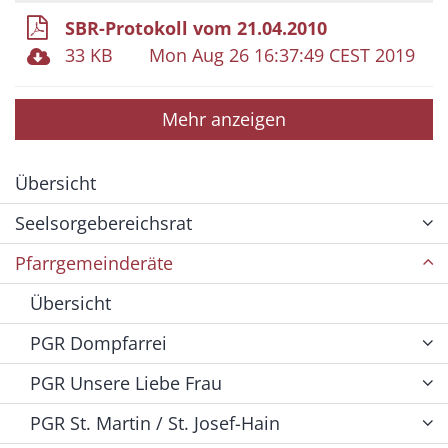
SBR-Protokoll vom 21.04.2010
33 KB
Mon Aug 26 16:37:49 CEST 2019
Mehr anzeigen
Übersicht
Seelsorgebereichsrat
Pfarrgemeinderäte
Übersicht
PGR Dompfarrei
PGR Unsere Liebe Frau
PGR St. Martin / St. Josef-Hain