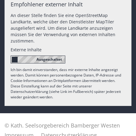
Empfohlener externer Inhalt
An dieser Stelle finden Sie eine OpenStreetMap
Landkarte, welche über den Dienstleister MapTiler
ausgeliefert wird. Um diese Landkarte anzuzeigen
müssen Sie der Verwendung von externen Inhalten
zustimmen.
Externe Inhalte
Ich bin damit einverstanden, dass mir externe Inhalte angezeigt
werden. Damit können personenbezogene Daten, IP-Adresse und
Cookie-Informationen an Drittplattformen übermittelt werden.
Diese Einstellung kann auf der Seite mit unserer
Datenschutzerklärung (siehe Link im Fußbereich) später jederzeit
wieder geändert werden.
© Kath. Seelsorgebereich Bamberger Westen
Impressum
Datenschutzerklärung