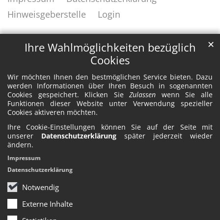
Hinweisgeberstelle
Login
✕
Ihre Wahlmöglichkeiten bezüglich
Cookies
Wir möchten Ihnen den bestmöglichen Service bieten. Dazu
werden Informationen über Ihren Besuch in sogenannten
Cookies gespeichert. Klicken Sie
Zulassen
wenn Sie alle
Funktionen dieser Website unter Verwendung spezieller
Cookies aktiveren möchten.
Ihre Cookie-Einstellungen können Sie auf der Seite mit
unserer
Datenschutzerklärung
später jederzeit wieder
ändern.
Impressum
Datenschutzerklärung
Notwendig
Externe Inhalte