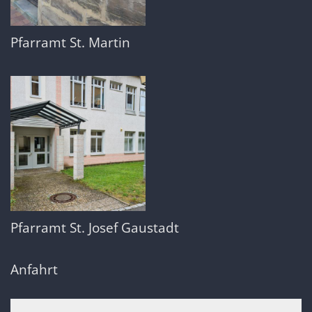
Pfarramt St. Martin
Pfarramt St. Josef Gaustadt
Anfahrt