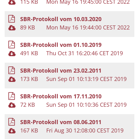
115 KB
Mon May 16 19:45:00 CEST 2022
SBR-Protokoll vom 10.03.2020
89 KB
Mon May 16 19:44:00 CEST 2022
SBR-Protokoll vom 01.10.2019
491 KB
Thu Oct 31 16:20:46 CET 2019
SBR-Protokoll vom 23.02.2011
173 KB
Sun Sep 01 10:13:19 CEST 2019
SBR-Protokoll vom 17.11.2010
72 KB
Sun Sep 01 10:10:36 CEST 2019
SBR-Protokoll vom 08.06.2011
167 KB
Fri Aug 30 12:08:00 CEST 2019